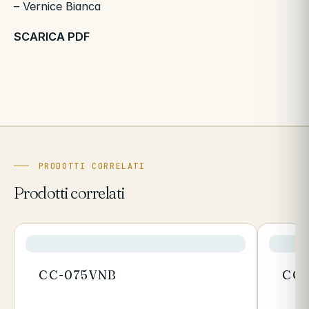
– Vernice Bianca
SCARICA PDF
PRODOTTI CORRELATI
Prodotti correlati
CC-075VNB
CC-