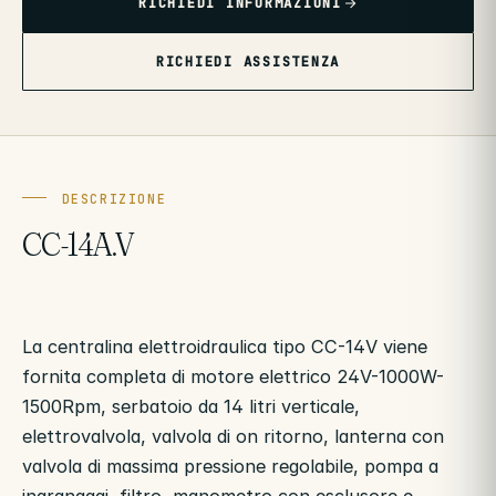
RICHIEDI INFORMAZIONI
RICHIEDI ASSISTENZA
DESCRIZIONE
CC-14A.V
La centralina elettroidraulica tipo CC-14V viene
fornita completa di motore elettrico 24V-1000W-
1500Rpm, serbatoio da 14 litri verticale,
elettrovalvola, valvola di on ritorno, lanterna con
valvola di massima pressione regolabile, pompa a