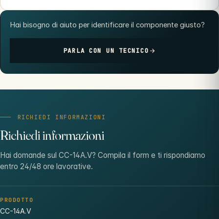
Hai bisogno di aiuto per identificare il componente giusto?
PARLA CON UN TECNICO
RICHIEDI INFORMAZIONI
Richiedi informazioni
Hai domande sul CC-14A.V? Compila il form e ti rispondiamo
entro 24/48 ore lavorative.
PRODOTTO
CC-14A.V