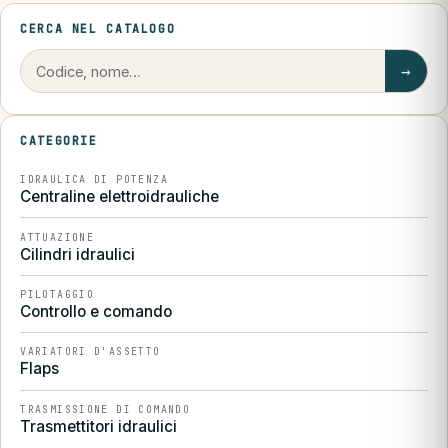
CERCA NEL CATALOGO
→
CATEGORIE
IDRAULICA DI POTENZA
Centraline elettroidrauliche
ATTUAZIONE
Cilindri idraulici
PILOTAGGIO
Controllo e comando
VARIATORI D'ASSETTO
Flaps
TRASMISSIONE DI COMANDO
Trasmettitori idraulici