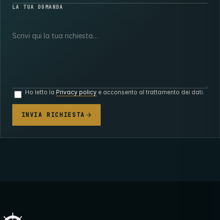
LA TUA DOMANDA
Ho letto la
Privacy policy
e acconsento al trattamento dei dati.
INVIA RICHIESTA