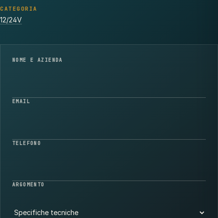
CATEGORIA
12/24V
NOME E AZIENDA
EMAIL
TELEFONO
ARGOMENTO