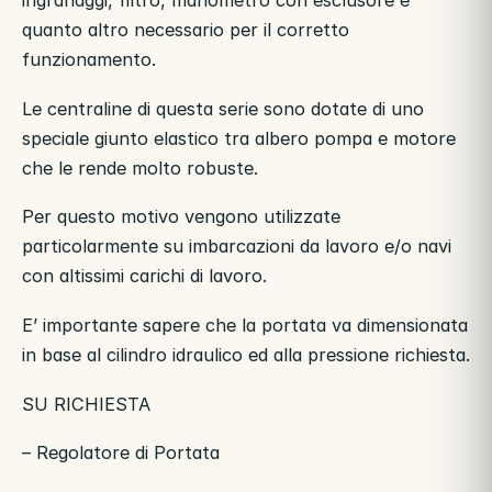
ingranaggi, filtro, manometro con esclusore e
quanto altro necessario per il corretto
funzionamento.
Le centraline di questa serie sono dotate di uno
speciale giunto elastico tra albero pompa e motore
che le rende molto robuste.
Per questo motivo vengono utilizzate
particolarmente su imbarcazioni da lavoro e/o navi
con altissimi carichi di lavoro.
E’ importante sapere che la portata va dimensionata
in base al cilindro idraulico ed alla pressione richiesta.
SU RICHIESTA
– Regolatore di Portata