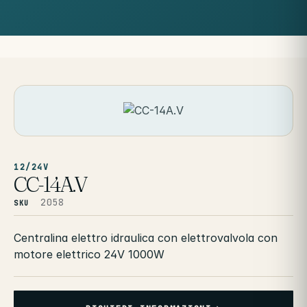
12/24V
CC-14A.V
2058
SKU
Centralina elettro idraulica con elettrovalvola con
motore elettrico 24V 1000W