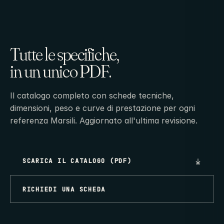
Tutte le specifiche,
in un unico PDF.
Il catalogo completo con schede tecniche,
dimensioni, peso e curve di prestazione per ogni
referenza Marsili. Aggiornato all'ultima revisione.
SCARICA IL CATALOGO (PDF)
RICHIEDI UNA SCHEDA