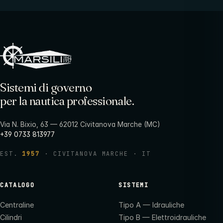
Sistemi di governo
per la nautica professionale.
Via N. Bixio, 63 — 62012 Civitanova Marche (MC)
+39 0733 813977
EST.
1957
· CIVITANOVA MARCHE · IT
CATALOGO
SISTEMI
Centraline
Tipo A — Idrauliche
Cilindri
Tipo B — Elettroidrauliche