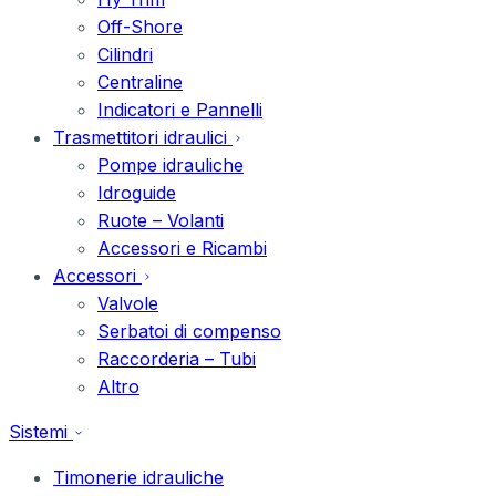
Off-Shore
Cilindri
Centraline
Indicatori e Pannelli
Trasmettitori idraulici
Pompe idrauliche
Idroguide
Ruote – Volanti
Accessori e Ricambi
Accessori
Valvole
Serbatoi di compenso
Raccorderia – Tubi
Altro
Sistemi
Timonerie idrauliche