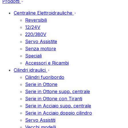
Prodotti
Centraline Elettroidrauliche
Reversibili
12/24V
220/380V
Servo Assistite
Senza motore
Speciali
Accessori e Ricambi
Cilindri idraulici
Cilindri fuoribordo
Serie in Ottone
Serie in Ottone supp. centrale
Serie in Ottone con Tiranti
Serie in Acciaio supp. centrale
Serie in Acciaio doppio cilindro
Servo Assistiti
Vecchi modelli