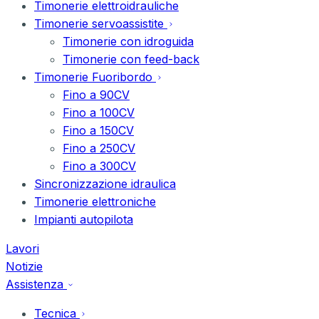
Timonerie elettroidrauliche
Timonerie servoassistite
Timonerie con idroguida
Timonerie con feed-back
Timonerie Fuoribordo
Fino a 90CV
Fino a 100CV
Fino a 150CV
Fino a 250CV
Fino a 300CV
Sincronizzazione idraulica
Timonerie elettroniche
Impianti autopilota
Lavori
Notizie
Assistenza
Tecnica