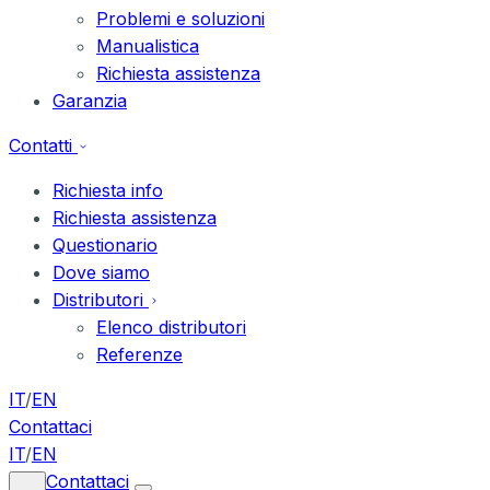
Problemi e soluzioni
Manualistica
Richiesta assistenza
Garanzia
Contatti
Richiesta info
Richiesta assistenza
Questionario
Dove siamo
Distributori
Elenco distributori
Referenze
IT
/
EN
Contattaci
IT
/
EN
Contattaci