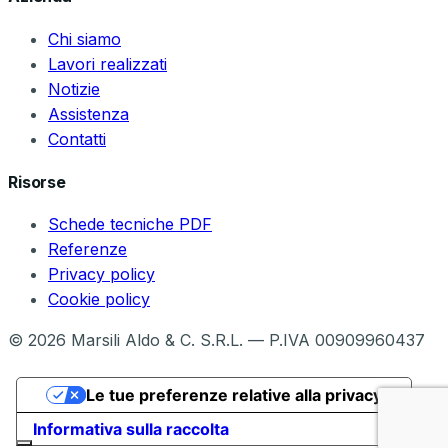
Chi siamo
Lavori realizzati
Notizie
Assistenza
Contatti
Risorse
Schede tecniche PDF
Referenze
Privacy policy
Cookie policy
©
2026
Marsili Aldo & C. S.R.L. — P.IVA 00909960437
Le tue preferenze relative alla privacy
Informativa sulla raccolta