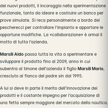
dei nuovi prodotti, li incoraggia nella sperimentazione
funzionale, tanto da ideare e costruire un banco per
prove simulate. Si reca personalmente a bordo dei
pescherecci per controllare l’impianto e apportare le
opportune modifiche. La «collaborazione» è ormai il
motto di tutta l’azienda.
Marsili Aldo
passa tutta la vita a sperimentare e
sviluppare il prodotto fino al 2009, anno in cui
subentra al timone dell’azienda il figlio
Marsili Mario
,
cresciuto al fianco del padre sin dal 1995.
A lui si deve in parte il merito dell’innovazione dei
prodotti e il costante impegno per l’acquisizione di
una fetta sempre maggiore del mercato della nautica.