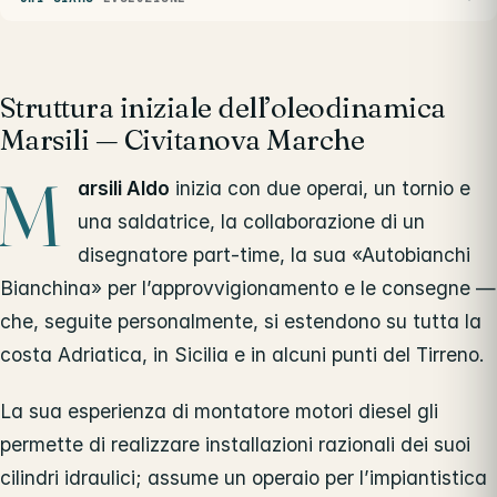
Struttura iniziale dell’oleodinamica
Marsili — Civitanova Marche
M
arsili Aldo
inizia con due operai, un tornio e
una saldatrice, la collaborazione di un
disegnatore part-time, la sua «Autobianchi
Bianchina» per l’approvvigionamento e le consegne —
che, seguite personalmente, si estendono su tutta la
costa Adriatica, in Sicilia e in alcuni punti del Tirreno.
La sua esperienza di montatore motori diesel gli
permette di realizzare installazioni razionali dei suoi
cilindri idraulici; assume un operaio per l’impiantistica