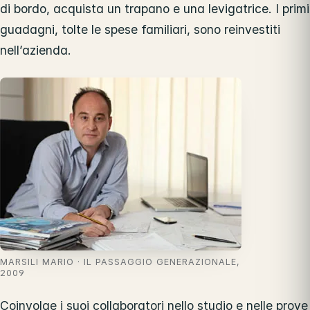
di bordo, acquista un trapano e una levigatrice. I primi
guadagni, tolte le spese familiari, sono reinvestiti
nell’azienda.
MARSILI MARIO · IL PASSAGGIO GENERAZIONALE,
2009
Coinvolge i suoi collaboratori nello studio e nelle prove