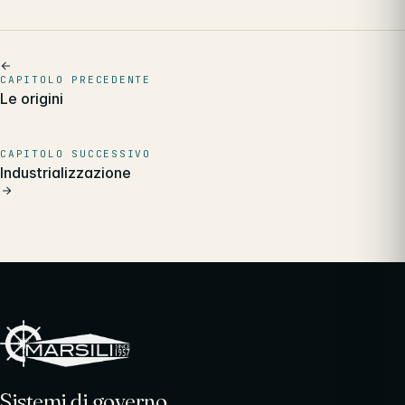
CAPITOLO PRECEDENTE
Le origini
CAPITOLO SUCCESSIVO
Industrializzazione
Sistemi di governo