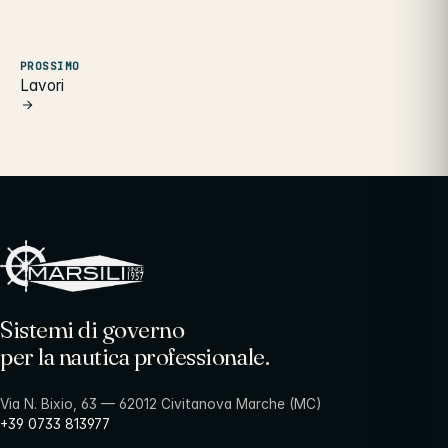
PROSSIMO
Lavori
Sistemi di governo
per la nautica professionale.
Via N. Bixio, 63 — 62012 Civitanova Marche (MC)
+39 0733 813977