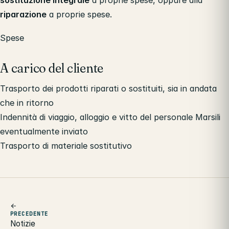
riparazione
a proprie spese.
Spese
A carico del cliente
Trasporto dei prodotti riparati o sostituiti, sia in andata
che in ritorno
Indennità di viaggio, alloggio e vitto del personale Marsili
eventualmente inviato
Trasporto di materiale sostitutivo
PRECEDENTE
Notizie