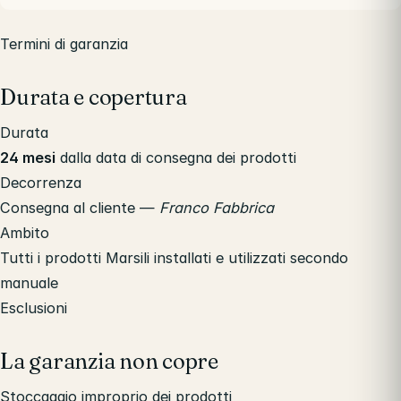
Termini di garanzia
Durata e copertura
Durata
24 mesi
dalla data di consegna dei prodotti
Decorrenza
Consegna al cliente —
Franco Fabbrica
Ambito
Tutti i prodotti Marsili installati e utilizzati secondo
manuale
Esclusioni
La garanzia non copre
Stoccaggio improprio dei prodotti