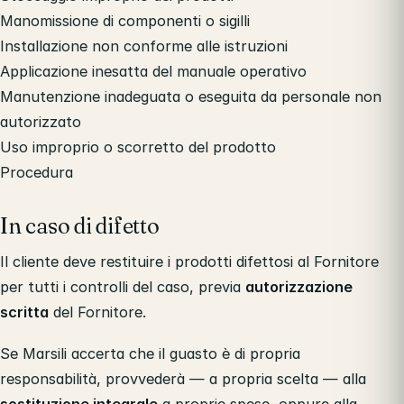
Manomissione di componenti o sigilli
Installazione non conforme alle istruzioni
Applicazione inesatta del manuale operativo
Manutenzione inadeguata o eseguita da personale non
autorizzato
Uso improprio o scorretto del prodotto
Procedura
In caso di difetto
Il cliente deve restituire i prodotti difettosi al Fornitore
per tutti i controlli del caso, previa
autorizzazione
scritta
del Fornitore.
Se Marsili accerta che il guasto è di propria
responsabilità, provvederà — a propria scelta — alla
sostituzione integrale
a proprie spese, oppure alla