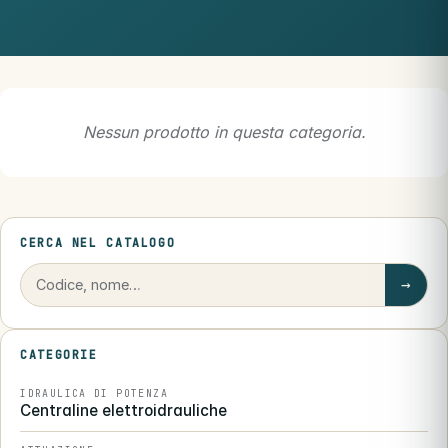
Nessun prodotto in questa categoria.
CERCA NEL CATALOGO
→
CATEGORIE
IDRAULICA DI POTENZA
Centraline elettroidrauliche