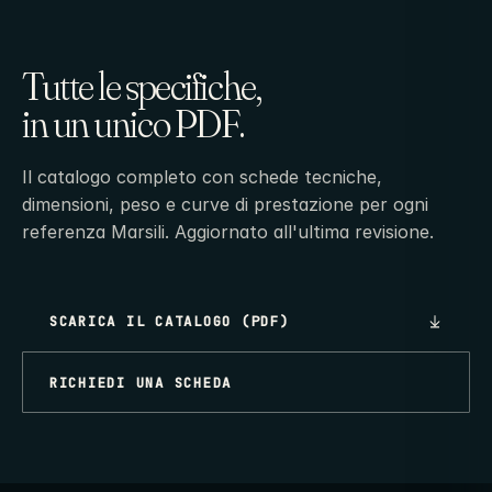
Tutte le specifiche,
in un unico PDF.
Il catalogo completo con schede tecniche,
dimensioni, peso e curve di prestazione per ogni
referenza Marsili. Aggiornato all'ultima revisione.
SCARICA IL CATALOGO (PDF)
RICHIEDI UNA SCHEDA