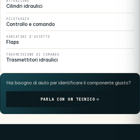
ATTUAZIONE
Cilindri idraulici
PILOTAGGIO
Controllo e comando
VARIATORI D'ASSETTO
Flaps
TRASMISSIONE DI COMANDO
Trasmettitori idraulici
Hai bisogno di aiuto per identificare il componente giusto?
PARLA CON UN TECNICO