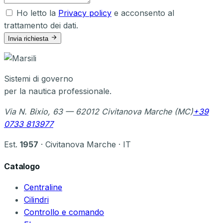
Ho letto la
Privacy policy
e acconsento al
trattamento dei dati.
Invia richiesta
Sistemi di governo
per la nautica professionale.
Via N. Bixio, 63 — 62012 Civitanova Marche (MC)
+39
0733 813977
Est.
1957
· Civitanova Marche · IT
Catalogo
Centraline
Cilindri
Controllo e comando