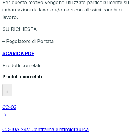
Per questo motivo vengono utilizzate particolarmente su
imbarcazioni da lavoro e/o navi con altissimi carichi di
lavoro.
SU RICHIESTA
– Regolatore di Portata
SCARICA PDF
Prodotti correlati
Prodotti correlati
CC-03
→
CC-10A 24V Centralina elettroidraulica