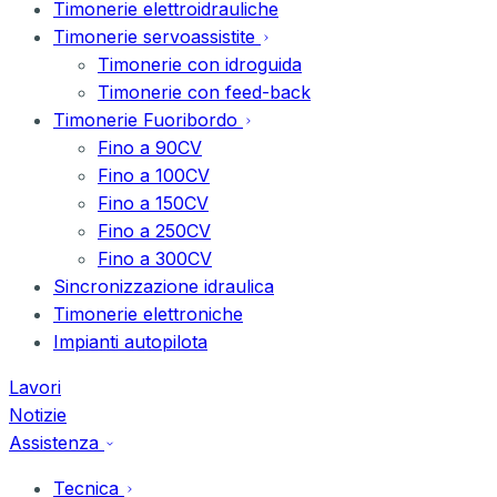
Timonerie elettroidrauliche
Timonerie servoassistite
Timonerie con idroguida
Timonerie con feed-back
Timonerie Fuoribordo
Fino a 90CV
Fino a 100CV
Fino a 150CV
Fino a 250CV
Fino a 300CV
Sincronizzazione idraulica
Timonerie elettroniche
Impianti autopilota
Lavori
Notizie
Assistenza
Tecnica