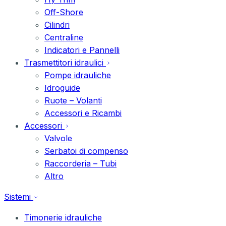
Off-Shore
Cilindri
Centraline
Indicatori e Pannelli
Trasmettitori idraulici
Pompe idrauliche
Idroguide
Ruote – Volanti
Accessori e Ricambi
Accessori
Valvole
Serbatoi di compenso
Raccorderia – Tubi
Altro
Sistemi
Timonerie idrauliche