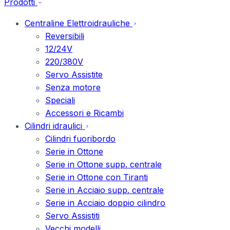
Prodotti
Centraline Elettroidrauliche
Reversibili
12/24V
220/380V
Servo Assistite
Senza motore
Speciali
Accessori e Ricambi
Cilindri idraulici
Cilindri fuoribordo
Serie in Ottone
Serie in Ottone supp. centrale
Serie in Ottone con Tiranti
Serie in Acciaio supp. centrale
Serie in Acciaio doppio cilindro
Servo Assistiti
Vecchi modelli