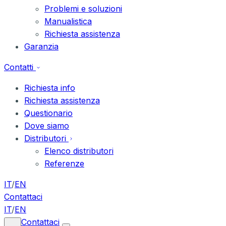
Problemi e soluzioni
Manualistica
Richiesta assistenza
Garanzia
Contatti
Richiesta info
Richiesta assistenza
Questionario
Dove siamo
Distributori
Elenco distributori
Referenze
IT
/
EN
Contattaci
IT
/
EN
Contattaci