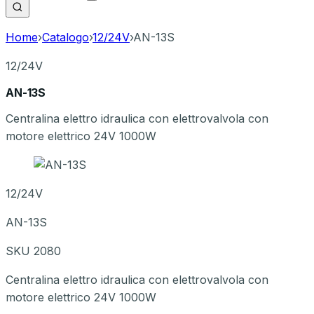
Home
›
Catalogo
›
12/24V
›
AN-13S
12/24V
AN-13S
Centralina elettro idraulica con elettrovalvola con
motore elettrico 24V 1000W
12/24V
AN-13S
SKU
2080
Centralina elettro idraulica con elettrovalvola con
motore elettrico 24V 1000W