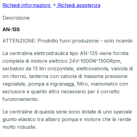
Richiedi informazioni
Richiedi assistenza
Descrizione
AN-13S
ATTENZIONE: Prodotto fuori produzione – solo ricambi
La centralina elettroidraulica tipo AN-13S viene fornita
completa di motore elettrico 24V-1000W-1500Rpm,
serbatoio da 13 litri orizzontale, elettrovalvola, valvola di
on ritorno, lanterna con valvola di massima pressione
regolabile, pompa a ingranaggi, filtro, manometro con
esclusore e quanto altro necessario per il corretto
funzionamento.
Le centraline di questa serie sono dotate di uno speciale
giunto elastico tra albero pompa e motore che le rende
molto robuste.