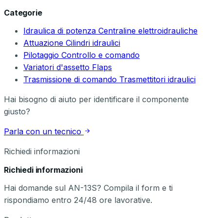
Categorie
Idraulica di potenza
Centraline elettroidrauliche
Attuazione
Cilindri idraulici
Pilotaggio
Controllo e comando
Variatori d'assetto
Flaps
Trasmissione di comando
Trasmettitori idraulici
Hai bisogno di aiuto per identificare il componente
giusto?
Parla con un tecnico
Richiedi informazioni
Richiedi informazioni
Hai domande sul AN-13S? Compila il form e ti
rispondiamo entro 24/48 ore lavorative.