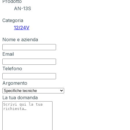
Prodotto
AN-13S
Categoria
12/24V
Nome e azienda
Email
Telefono
Argomento
La tua domanda