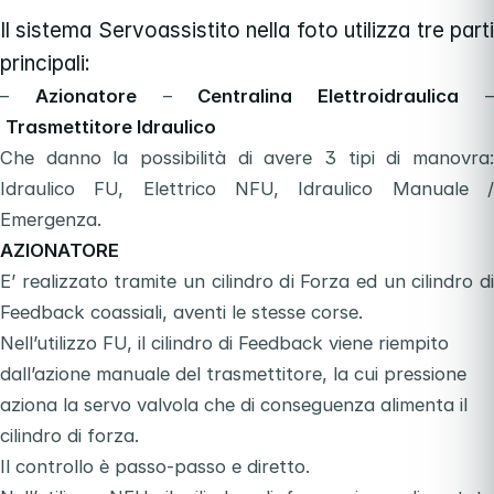
Il sistema Servoassistito nella foto utilizza tre parti
principali:
–
Azionatore
–
Centralina Elettroidraulica
Trasmettitore Idraulico
Che danno la possibilità di avere 3 tipi di manovra:
Idraulico FU, Elettrico NFU, Idraulico Manuale /
Emergenza.
AZIONATORE
E’ realizzato tramite un cilindro di Forza ed un cilindro di
Feedback coassiali, aventi le stesse corse.
Nell’utilizzo FU, il cilindro di Feedback viene riempito
dall’azione manuale del trasmettitore, la cui pressione
aziona la servo valvola che di conseguenza alimenta il
cilindro di forza.
Il controllo è passo-passo e diretto.