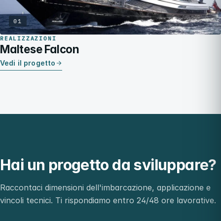
01
REALIZZAZIONI
Maltese Falcon
Vedi il progetto
Hai un progetto da sviluppare?
Raccontaci dimensioni dell'imbarcazione, applicazione e
vincoli tecnici. Ti rispondiamo entro 24/48 ore lavorative.