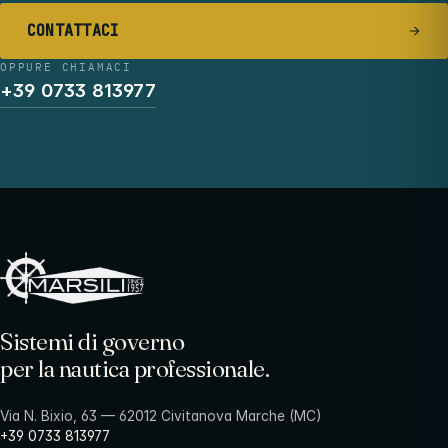
CONTATTACI
OPPURE CHIAMACI
+39 0733 813977
Sistemi di governo
per la nautica professionale.
Via N. Bixio, 63 — 62012 Civitanova Marche (MC)
+39 0733 813977