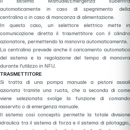
Il sistema Manuale/Emergenza subentra
automaticamente in caso di spegnimento della
centralina o in caso di mancanza di alimentazione.
In questo caso, un selettore elettrico mette in
comunicazione diretta il trasmettitore con il cilindro
azionatore, permettendo la manovra automaticamente.
La centralina prevede anche il caricamento automatico
del sistema e la regolazione del tempo di manovra
durante l’utilizzo in NFU.
TRASMETTITORE
Si tratta di una pompa manuale a pistoni assiali
azionata tramite una ruota, che a seconda di come
viene selezionata svolge la funzione di comando
asservito o di emergenza manuale.
Il sistema così concepito permette la totale divisione
idraulica tra il sistema di forza e il sistema di pilotaggio,