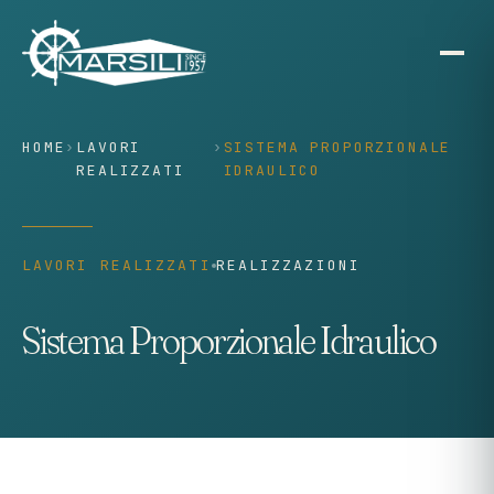
contenuto
HOME
›
LAVORI
›
SISTEMA PROPORZIONALE
REALIZZATI
IDRAULICO
LAVORI REALIZZATI
REALIZZAZIONI
Sistema Proporzionale Idraulico