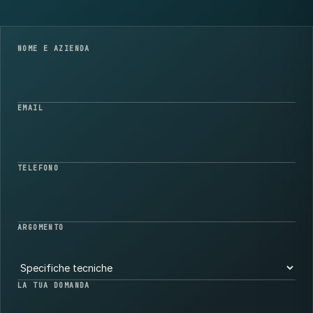
NOME E AZIENDA
EMAIL
TELEFONO
ARGOMENTO
LA TUA DOMANDA