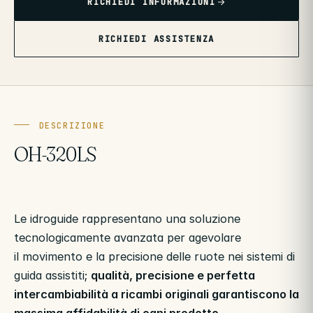
RICHIEDI INFORMAZIONI
RICHIEDI ASSISTENZA
DESCRIZIONE
OH-320LS
Le idroguide rappresentano una soluzione
tecnologicamente avanzata per agevolare
il movimento e la precisione delle ruote nei sistemi di
guida assistiti;
qualità, precisione e perfetta
intercambiabilità a ricambi originali garantiscono la