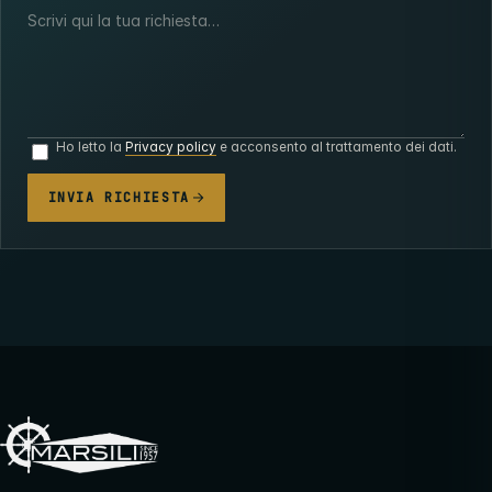
Ho letto la
Privacy policy
e acconsento al trattamento dei dati.
INVIA RICHIESTA