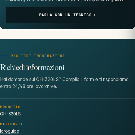
PARLA CON UN TECNICO
RICHIEDI INFORMAZIONI
Richiedi informazioni
Hai domande sul OH-320LS? Compila il form e ti rispondiamo
entro 24/48 ore lavorative.
PRODOTTO
OH-320LS
CATEGORIA
Idroguide