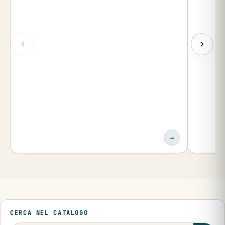
→
CERCA NEL CATALOGO