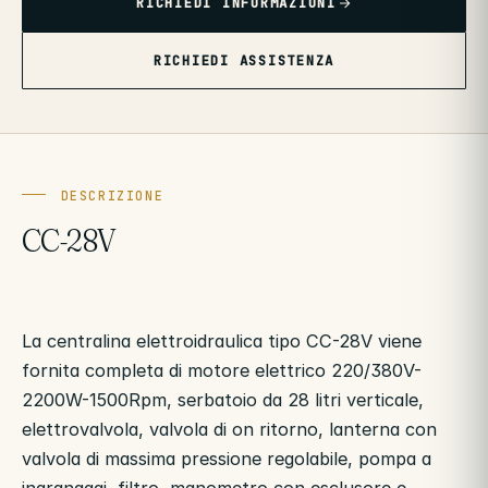
RICHIEDI INFORMAZIONI
RICHIEDI ASSISTENZA
DESCRIZIONE
CC-28V
La centralina elettroidraulica tipo CC-28V viene
fornita completa di motore elettrico 220/380V-
2200W-1500Rpm, serbatoio da 28 litri verticale,
elettrovalvola, valvola di on ritorno, lanterna con
valvola di massima pressione regolabile, pompa a