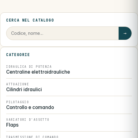
CERCA NEL CATALOGO
→
CATEGORIE
IDRAULICA DI POTENZA
Centraline elettroidrauliche
ATTUAZIONE
Cilindri idraulici
PILOTAGGIO
Controllo e comando
VARIATORI D'ASSETTO
Flaps
TRASMISSIONE DI COMANDO