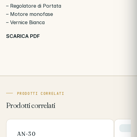
– Regolatore di Portata
– Motore monofase
– Vernice Bianca
SCARICA PDF
PRODOTTI CORRELATI
Prodotti correlati
AN-30