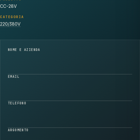
CC-28V
CATEGORIA
220/380V
NOME E AZIENDA
EMAIL
TELEFONO
ARGOMENTO