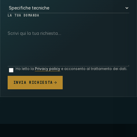
LA TUA DOMANDA
Ho letto la
Privacy policy
e acconsento al trattamento dei dati.
INVIA RICHIESTA