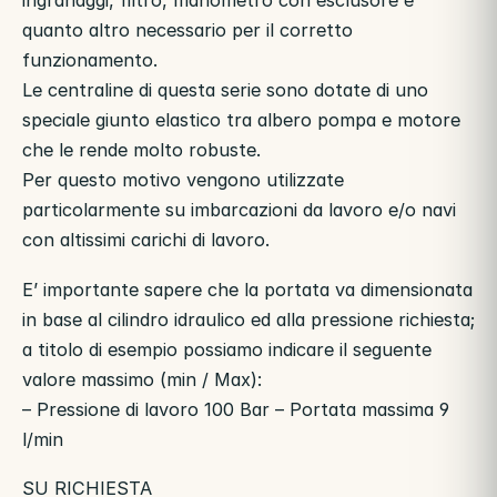
ingranaggi, filtro, manometro con esclusore e
quanto altro necessario per il corretto
funzionamento.
Le centraline di questa serie sono dotate di uno
speciale giunto elastico tra albero pompa e motore
che le rende molto robuste.
Per questo motivo vengono utilizzate
particolarmente su imbarcazioni da lavoro e/o navi
con altissimi carichi di lavoro.
E’ importante sapere che la portata va dimensionata
in base al cilindro idraulico ed alla pressione richiesta;
a titolo di esempio possiamo indicare il seguente
valore massimo (min / Max):
– Pressione di lavoro 100 Bar – Portata massima 9
l/min
SU RICHIESTA