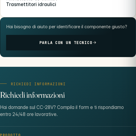
Trasmettitori idraulici
Hai bisogno di aiuto per identificare il componente giusto?
PARLA CON UN TECNICO
RICHIEDI INFORMAZIONI
Richiedi informazioni
Hai domande sul CC-28V? Compila il form e ti rispondiamo
entro 24/48 ore lavorative.
PRODOTTO