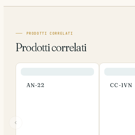
PRODOTTI CORRELATI
Prodotti correlati
AN-22
CC-1VN