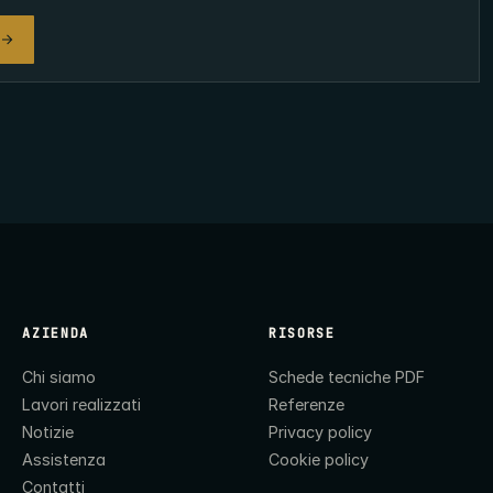
AZIENDA
RISORSE
Chi siamo
Schede tecniche PDF
Lavori realizzati
Referenze
Notizie
Privacy policy
Assistenza
Cookie policy
Contatti