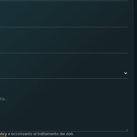
licy
e acconsento al trattamento dei dati.