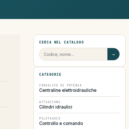
CERCA NEL CATALOGO
→
CATEGORIE
IDRAULICA DI POTENZA
Centraline elettroidrauliche
ATTUAZIONE
Cilindri idraulici
PILOTAGGIO
Controllo e comando