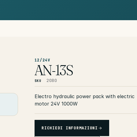
12/24V
AN-13S
2080
SKU
Electro hydraulic power pack with electric
motor 24V 1000W
RICHIEDI INFORMAZIONI