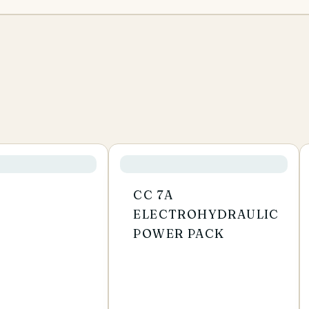
CC 7A
ELECTROHYDRAULIC
POWER PACK