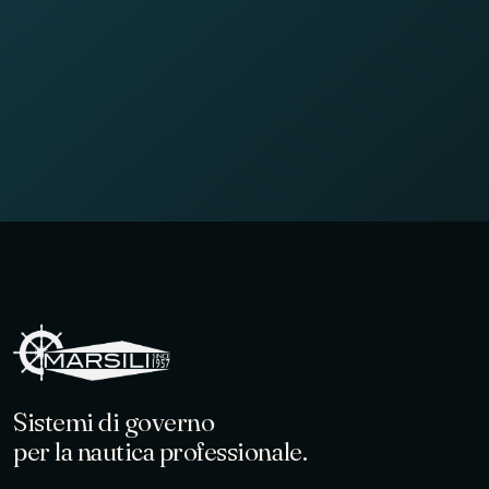
Sistemi di governo
per la nautica professionale.