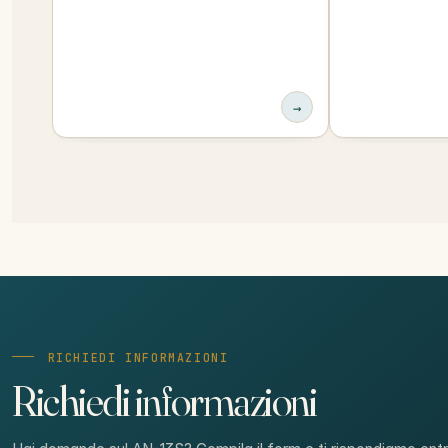
→
RICHIEDI INFORMAZIONI
Richiedi informazioni