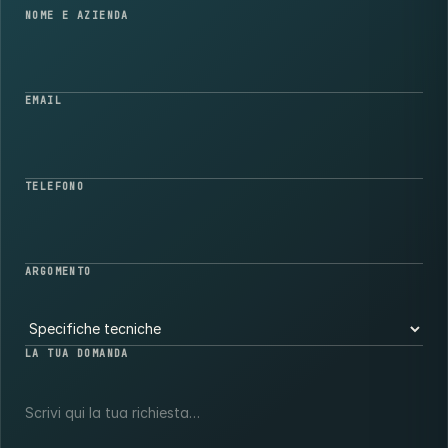
NOME E AZIENDA
EMAIL
TELEFONO
ARGOMENTO
LA TUA DOMANDA