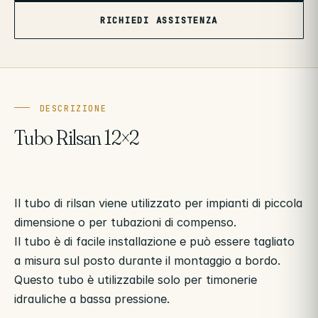
RICHIEDI ASSISTENZA
DESCRIZIONE
Tubo Rilsan 12×2
Il tubo di rilsan viene utilizzato per impianti di piccola
dimensione o per tubazioni di compenso.
Il tubo è di facile installazione e può essere tagliato
a misura sul posto durante il montaggio a bordo.
Questo tubo è utilizzabile solo per timonerie
idrauliche a bassa pressione.