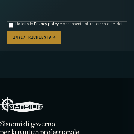
Ho letto la
Privacy policy
e acconsento al trattamento dei dati.
INVIA RICHIESTA
Sistemi di governo
per la nautica professionale.