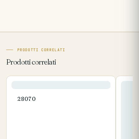
PRODOTTI CORRELATI
Prodotti correlati
28070