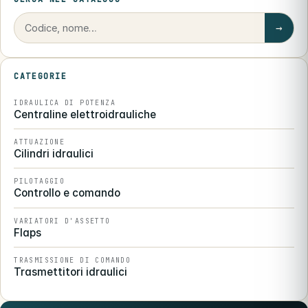
→
CATEGORIE
IDRAULICA DI POTENZA
Centraline elettroidrauliche
ATTUAZIONE
Cilindri idraulici
PILOTAGGIO
Controllo e comando
VARIATORI D'ASSETTO
Flaps
TRASMISSIONE DI COMANDO
Trasmettitori idraulici