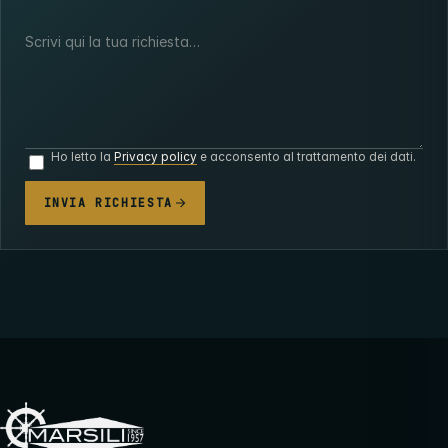
Ho letto la
Privacy policy
e acconsento al trattamento dei dati.
INVIA RICHIESTA