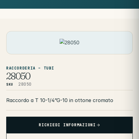
RACCORDERIA – TUBI
28050
28050
SKU
Raccordo a T 10-1/4”G-10 in ottone cromato
RICHIEDI INFORMAZIONI