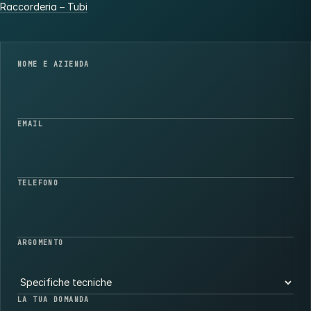
Raccorderia – Tubi
NOME E AZIENDA
EMAIL
TELEFONO
ARGOMENTO
LA TUA DOMANDA