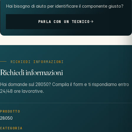
Hai bisogno di aiuto per identificare il componente giusto?
PARLA CON UN TECNICO
RICHIEDI INFORMAZIONI
Richiedi informazioni
Hai domande sul 28050? Compila il form e ti rispondiamo entro
24/48 ore lavorative.
PRODOTTO
28050
CATEGORIA