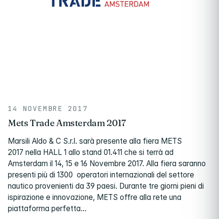
14 NOVEMBRE 2017
Mets Trade Amsterdam 2017
Marsili Aldo & C S.r.l. sarà presente alla fiera METS
2017 nella HALL 1 allo stand 01.411 che si terrà ad
Amsterdam il 14, 15 e 16 Novembre 2017. Alla fiera saranno
presenti più di 1300 operatori internazionali del settore
nautico provenienti da 39 paesi. Durante tre giorni pieni di
ispirazione e innovazione, METS offre alla rete una
piattaforma perfetta…