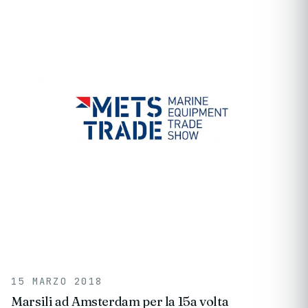
15 MARZO 2018
Marsili ad Amsterdam per la 15a volta