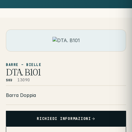
BARRE – BIELLE
DTA. B101
13090
SKU
Barra Doppia
RICHIEDI INFORMAZIONI