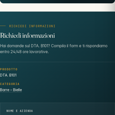
RICHIEDI INFORMAZIONI
Richiedi informazioni
Hai domande sul DTA. B101? Compila il form e ti rispondiamo
entro 24/48 ore lavorative.
PRODOTTO
DTA. B101
CATEGORIA
Barre – Bielle
NOME E AZIENDA