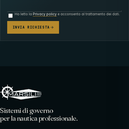
Ho letto la
Privacy policy
e acconsento al trattamento dei dati.
INVIA RICHIESTA
Sistemi di governo
per la nautica professionale.