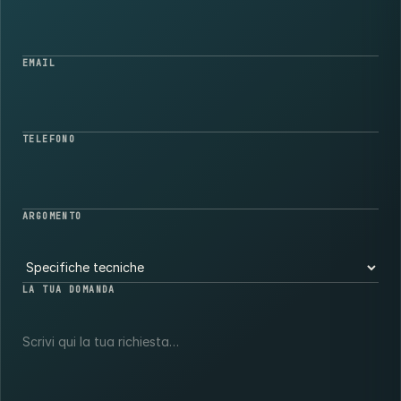
EMAIL
TELEFONO
ARGOMENTO
LA TUA DOMANDA