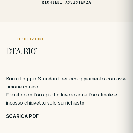
RICHIEDI ASSISTENZA
DESCRIZIONE
DTA. B101
Barra Doppia Standard per accoppiamento con asse
timone conico.
Fornita con foro pilota: lavorazione foro finale e
incasso chiavetta solo su richiesta.
SCARICA PDF