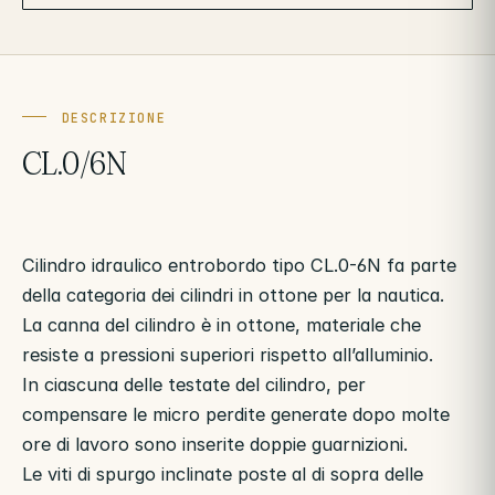
DESCRIZIONE
CL.0/6N
Cilindro idraulico entrobordo tipo CL.0-6N fa parte
della categoria dei cilindri in ottone per la nautica.
La canna del cilindro è in ottone, materiale che
resiste a pressioni superiori rispetto all’alluminio.
In ciascuna delle testate del cilindro, per
compensare le micro perdite generate dopo molte
ore di lavoro sono inserite doppie guarnizioni.
Le viti di spurgo inclinate poste al di sopra delle