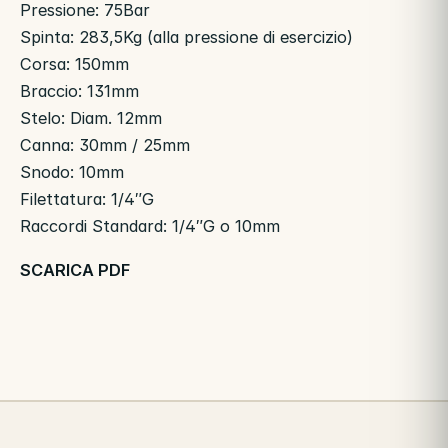
Pressione: 75Bar
Spinta: 283,5Kg (alla pressione di esercizio)
Corsa: 150mm
Braccio: 131mm
Stelo: Diam. 12mm
Canna: 30mm / 25mm
Snodo: 10mm
Filettatura: 1/4″G
Raccordi Standard: 1/4″G o 10mm
SCARICA PDF