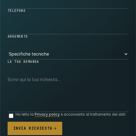
TELEFONO
ARGOMENTO
LA TUA DOMANDA
Ho letto la
Privacy policy
e acconsento al trattamento dei dati.
INVIA RICHIESTA