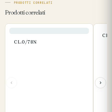
PRODOTTI CORRELATI
Prodotti correlati
CL.
CL.0/78N