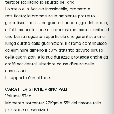
testate facilitano lo spurgo dell’aria.
Lo stelo è in Acciaio inossidabile, cromato e
rettificato; la cromatura in ambiente protetto
garantisce il massimo grado di ancoraggio del cromo,
e l’ottima protezione alla corrosione marina, unita ad
una bassa rugosità superficiale che garantisce una
lunga durata delle guarnizioni. Il cromo contribuisce
ad eliminare almeno il 30% d’attrito dovuto all’uso
delle guarnizioni e la sua durezza protegge anche da
graffi accidentali ulteriore causa d’usura delle
guarnizioni.
Il supporto è in ottone.
CARATTERISTICHE PRINCIPALI
Volume: 57cc
Momento torcente: 27Kgm a 35° del timone (alla
pressione di esercizio)