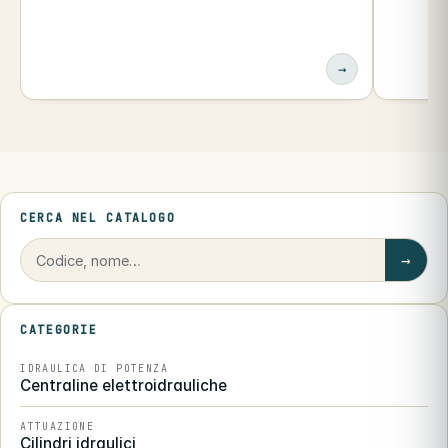
→
CERCA NEL CATALOGO
→
CATEGORIE
IDRAULICA DI POTENZA
Centraline elettroidrauliche
ATTUAZIONE
Cilindri idraulici