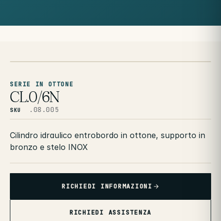
SERIE IN OTTONE
CL.0/6N
.08.005
SKU
Cilindro idraulico entrobordo in ottone, supporto in
bronzo e stelo INOX
RICHIEDI INFORMAZIONI
RICHIEDI ASSISTENZA