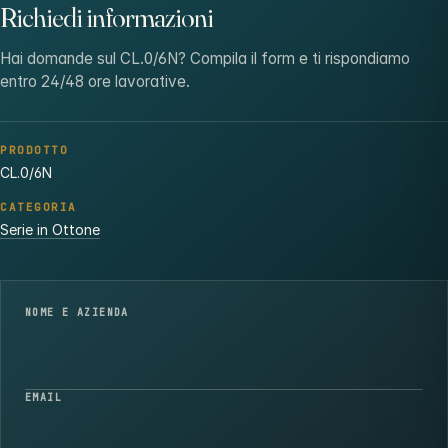
Richiedi informazioni
Hai domande sul CL.0/6N? Compila il form e ti rispondiamo
entro 24/48 ore lavorative.
PRODOTTO
CL.0/6N
CATEGORIA
Serie in Ottone
NOME E AZIENDA
EMAIL