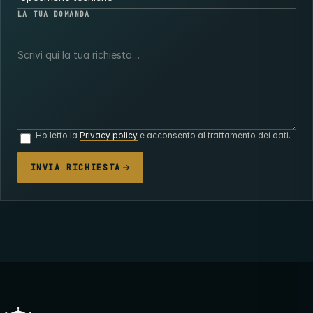
LA TUA DOMANDA
Ho letto la
Privacy policy
e acconsento al trattamento dei dati.
INVIA RICHIESTA