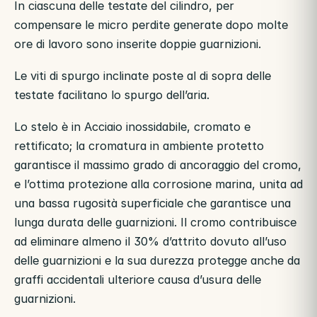
In ciascuna delle testate del cilindro, per
compensare le micro perdite generate dopo molte
ore di lavoro sono inserite doppie guarnizioni.
Le viti di spurgo inclinate poste al di sopra delle
testate facilitano lo spurgo dell’aria.
Lo stelo è in Acciaio inossidabile, cromato e
rettificato; la cromatura in ambiente protetto
garantisce il massimo grado di ancoraggio del cromo,
e l’ottima protezione alla corrosione marina, unita ad
una bassa rugosità superficiale che garantisce una
lunga durata delle guarnizioni. Il cromo contribuisce
ad eliminare almeno il 30% d’attrito dovuto all’uso
delle guarnizioni e la sua durezza protegge anche da
graffi accidentali ulteriore causa d’usura delle
guarnizioni.