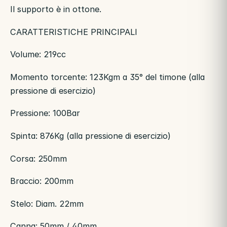
Il supporto è in ottone.
CARATTERISTICHE PRINCIPALI
Volume: 219cc
Momento torcente: 123Kgm a 35° del timone (alla
pressione di esercizio)
Pressione: 100Bar
Spinta: 876Kg (alla pressione di esercizio)
Corsa: 250mm
Braccio: 200mm
Stelo: Diam. 22mm
Canna: 50mm / 40mm