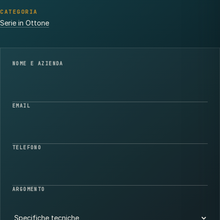
CATEGORIA
Serie in Ottone
NOME E AZIENDA
EMAIL
TELEFONO
ARGOMENTO