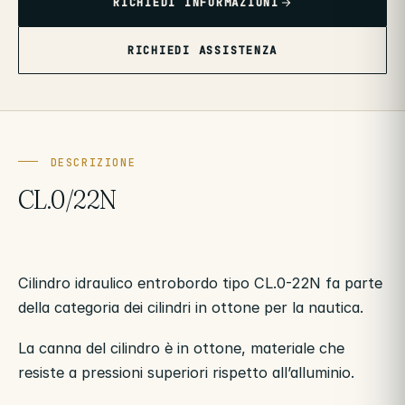
RICHIEDI INFORMAZIONI
RICHIEDI ASSISTENZA
DESCRIZIONE
CL.0/22N
Cilindro idraulico entrobordo tipo CL.0-22N fa parte
della categoria dei cilindri in ottone per la nautica.
La canna del cilindro è in ottone, materiale che
resiste a pressioni superiori rispetto all’alluminio.