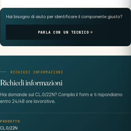
Hai bisogno di aiuto per identificare il componente giusto?
PARLA CON UN TECNICO
RICHIEDI INFORMAZIONI
Richiedi informazioni
Hai domande sul CL.0/22N? Compila il form e ti rispondiamo
entro 24/48 ore lavorative.
PRODOTTO
CL.0/22N