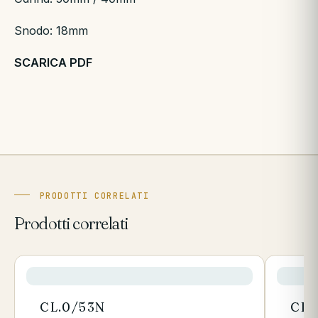
Snodo: 18mm
SCARICA PDF
PRODOTTI CORRELATI
Prodotti correlati
CL.0/53N
CL.