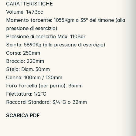
CARATTERISTICHE
Volume: 1473cc
Momento torcente: 1055Kgm a 35° del timone (alla
pressione di esercizio)
Pressione di esercizio Max: 110Bar
Spinta: 5890Kg (alla pressione di esercizio)
Corsa: 250mm
Braccio: 220mm
Stelo: Diam. 50mm
Canna: 100mm / 120mm
Foro Forcella (per perno): 35mm
Filettatura: 1/2″G
Raccordi Standard: 3/4″G o 22mm
SCARICA PDF