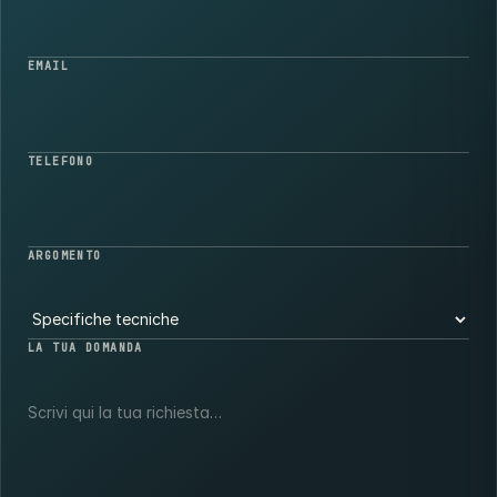
EMAIL
TELEFONO
ARGOMENTO
LA TUA DOMANDA