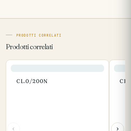
PRODOTTI CORRELATI
Prodotti correlati
CL.0/200N
CL.