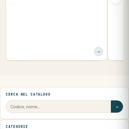
→
CERCA NEL CATALOGO
→
CATEGORIE