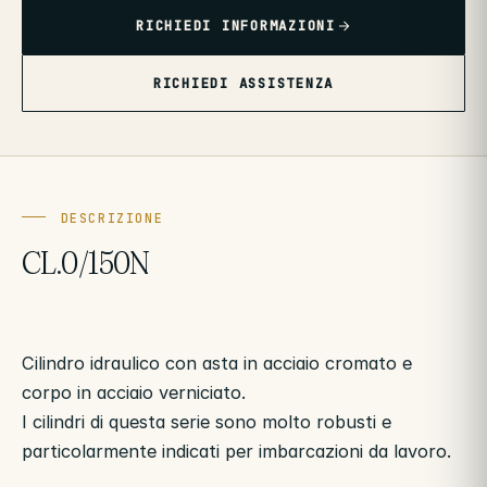
RICHIEDI INFORMAZIONI
RICHIEDI ASSISTENZA
DESCRIZIONE
CL.0/150N
Cilindro idraulico con asta in acciaio cromato e
corpo in acciaio verniciato.
I cilindri di questa serie sono molto robusti e
particolarmente indicati per imbarcazioni da lavoro.