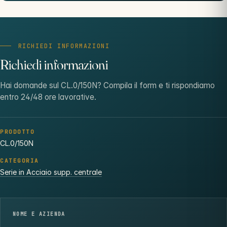
RICHIEDI INFORMAZIONI
Richiedi informazioni
Hai domande sul CL.0/150N? Compila il form e ti rispondiamo
entro 24/48 ore lavorative.
PRODOTTO
CL.0/150N
CATEGORIA
Serie in Acciaio supp. centrale
NOME E AZIENDA