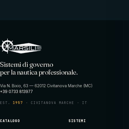
Sistemi di governo
per la nautica professionale.
Via N. Bixio, 63 — 62012 Civitanova Marche (MC)
+39 0733 813977
EST.
1957
· CIVITANOVA MARCHE · IT
CATALOGO
SISTEMI