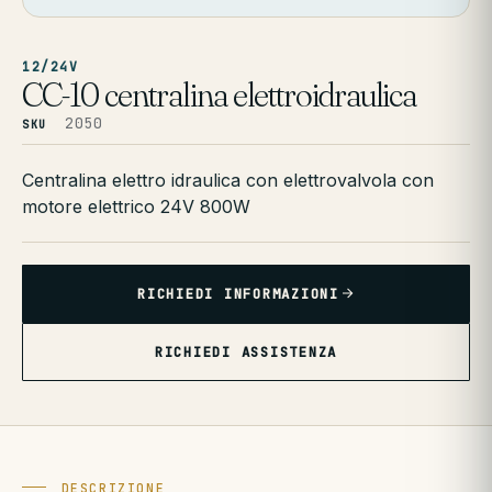
12/24V
CC-10 centralina elettroidraulica
2050
SKU
Centralina elettro idraulica con elettrovalvola con
motore elettrico 24V 800W
RICHIEDI INFORMAZIONI
RICHIEDI ASSISTENZA
DESCRIZIONE