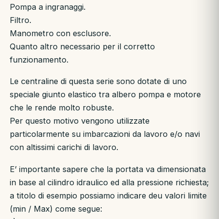
Pompa a ingranaggi.
Filtro.
Manometro con esclusore.
Quanto altro necessario per il corretto
funzionamento.
Le centraline di questa serie sono dotate di uno
speciale giunto elastico tra albero pompa e motore
che le rende molto robuste.
Per questo motivo vengono utilizzate
particolarmente su imbarcazioni da lavoro e/o navi
con altissimi carichi di lavoro.
E’ importante sapere che la portata va dimensionata
in base al cilindro idraulico ed alla pressione richiesta;
a titolo di esempio possiamo indicare deu valori limite
(min / Max) come segue: