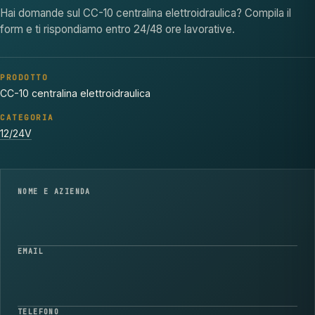
Hai domande sul CC-10 centralina elettroidraulica? Compila il
form e ti rispondiamo entro 24/48 ore lavorative.
PRODOTTO
CC-10 centralina elettroidraulica
CATEGORIA
12/24V
NOME E AZIENDA
EMAIL
TELEFONO