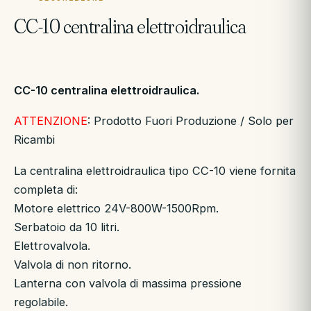
CC-10 centralina elettroidraulica
CC-10 centralina elettroidraulica.
ATTENZIONE
: Prodotto Fuori Produzione / Solo per
Ricambi
La centralina elettroidraulica tipo CC-10 viene fornita
completa di:
Motore elettrico 24V-800W-1500Rpm.
Serbatoio da 10 litri.
Elettrovalvola.
Valvola di non ritorno.
Lanterna con valvola di massima pressione
regolabile.