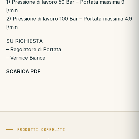
1) Pressione di lavoro 50 Bar – Portata massima 9
l/min
2) Pressione di lavoro 100 Bar – Portata massima 4.9
l/min
SU RICHIESTA
– Regolatore di Portata
– Vernice Bianca
SCARICA PDF
PRODOTTI CORRELATI