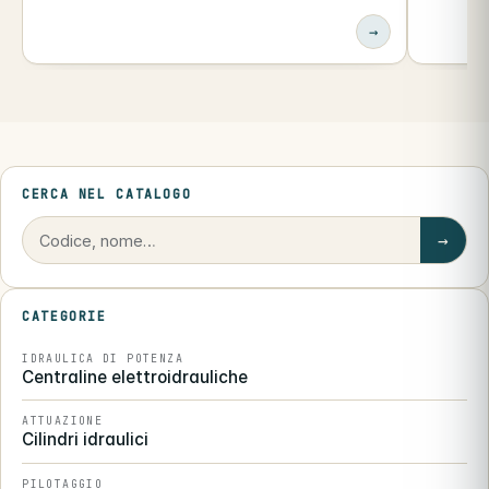
→
CERCA NEL CATALOGO
→
CATEGORIE
IDRAULICA DI POTENZA
Centraline elettroidrauliche
ATTUAZIONE
Cilindri idraulici
PILOTAGGIO