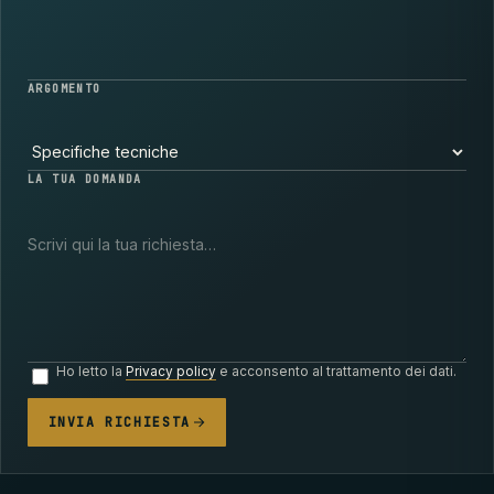
ARGOMENTO
LA TUA DOMANDA
Ho letto la
Privacy policy
e acconsento al trattamento dei dati.
INVIA RICHIESTA