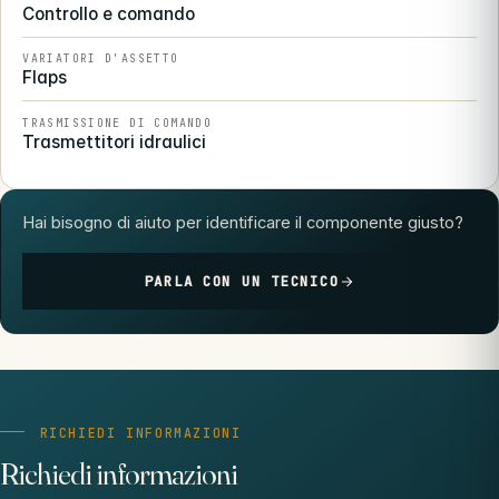
Controllo e comando
VARIATORI D'ASSETTO
Flaps
TRASMISSIONE DI COMANDO
Trasmettitori idraulici
Hai bisogno di aiuto per identificare il componente giusto?
PARLA CON UN TECNICO
RICHIEDI INFORMAZIONI
Richiedi informazioni