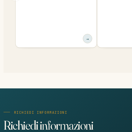
→
RICHIEDI INFORMAZIONI
Richiedi informazioni