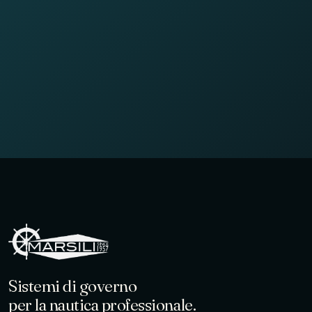
Sistemi di governo
per la nautica professionale.