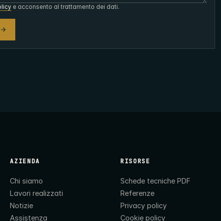
licy
e acconsento al trattamento dei dati.
AZIENDA
RISORSE
Chi siamo
Schede tecniche PDF
Lavori realizzati
Referenze
Notizie
Privacy policy
Assistenza
Cookie policy