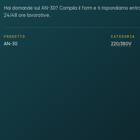
Hai domande sul AN-30? Compila il form e ti rispondiamo entr
24/48 ore lavorative.
PRODOTTO
CATEGORIA
AN-30
220/380V