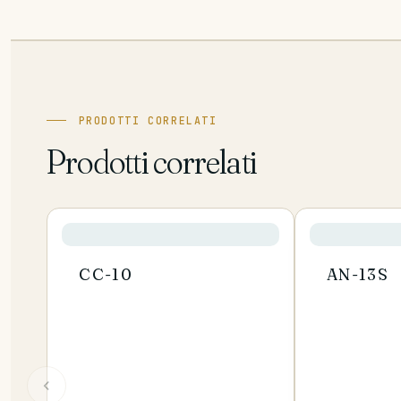
PRODOTTI CORRELATI
Prodotti correlati
CC-10
AN-13S