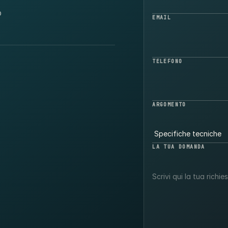
o
EMAIL
TELEFONO
ARGOMENTO
LA TUA DOMANDA