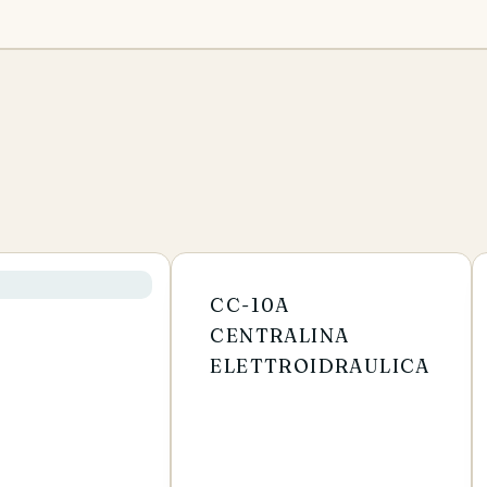
CC-10A
CENTRALINA
ELETTROIDRAULICA