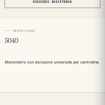
RICHIEDI ASSISTENZA
DESCRIZIONE
5040
Manometro con esclusore universale per centraline.