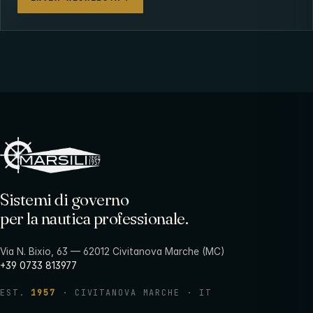
Sistemi di governo
per la nautica professionale.
Via N. Bixio, 63 — 62012 Civitanova Marche (MC)
+39 0733 813977
EST.
1957
· CIVITANOVA MARCHE · IT