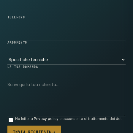
TELEFONO
ARGOMENTO
LA TUA DOMANDA
Ho letto la
Privacy policy
e acconsento al trattamento dei dati.
INVIA RICHIESTA