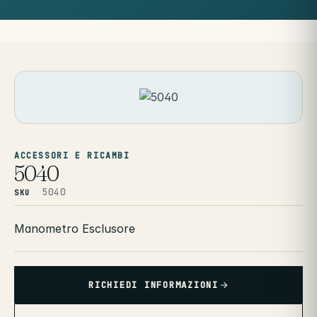
ACCESSORI E RICAMBI
5040
5040
SKU
Manometro Esclusore
RICHIEDI INFORMAZIONI