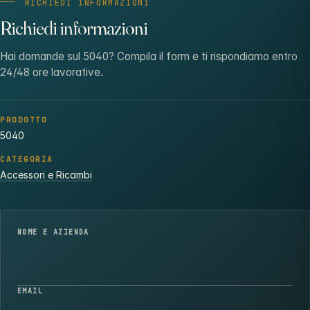
RICHIEDI INFORMAZIONI
Richiedi informazioni
Hai domande sul 5040? Compila il form e ti rispondiamo entro
24/48 ore lavorative.
PRODOTTO
5040
CATEGORIA
Accessori e Ricambi
NOME E AZIENDA
EMAIL