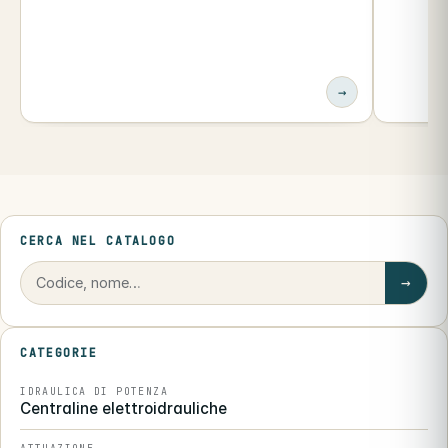
→
CERCA NEL CATALOGO
→
CATEGORIE
IDRAULICA DI POTENZA
Centraline elettroidrauliche