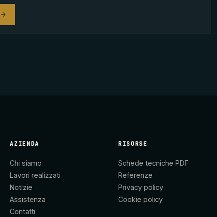
AZIENDA
RISORSE
Chi siamo
Schede tecniche PDF
Lavori realizzati
Referenze
Notizie
Privacy policy
Assistenza
Cookie policy
Contatti