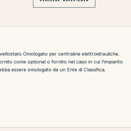
ivellostato Omologato per centraline elettroidrauliche.
ornito come optional o fornito nel caso in cui l’impianto
ebba essere omologato da un Ente di Classifica.