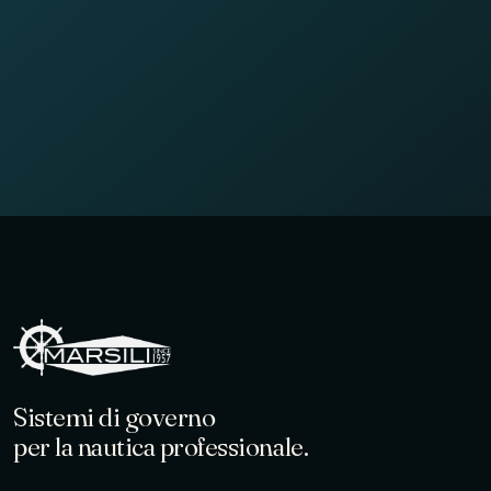
Sistemi di governo
per la nautica professionale.