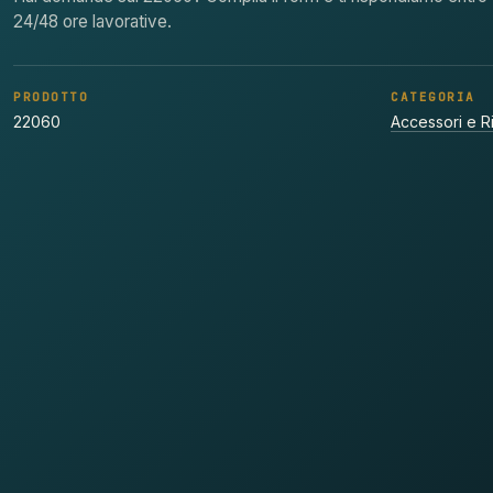
24/48 ore lavorative.
PRODOTTO
CATEGORIA
22060
Accessori e R