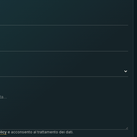
licy
e acconsento al trattamento dei dati.