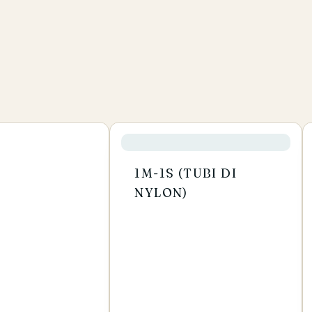
1M-1S (TUBI DI
NYLON)