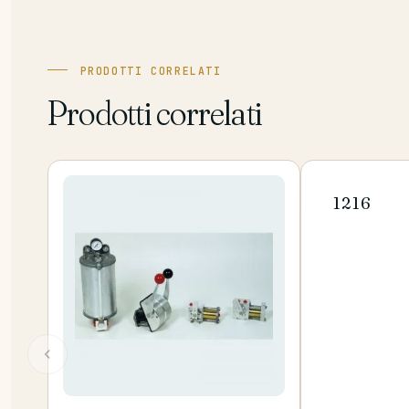
PRODOTTI CORRELATI
Prodotti correlati
1216