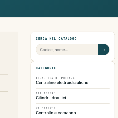
CERCA NEL CATALOGO
→
CATEGORIE
IDRAULICA DI POTENZA
Centraline elettroidrauliche
ATTUAZIONE
Cilindri idraulici
PILOTAGGIO
Controllo e comando