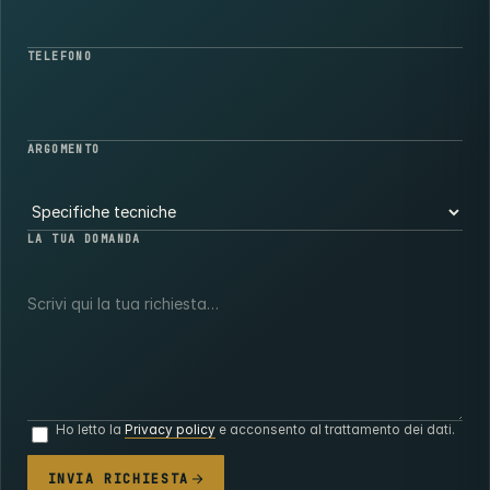
TELEFONO
ARGOMENTO
LA TUA DOMANDA
Ho letto la
Privacy policy
e acconsento al trattamento dei dati.
INVIA RICHIESTA