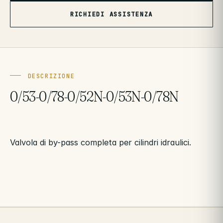
RICHIEDI ASSISTENZA
DESCRIZIONE
0/53-0/78-0/52N-0/53N-0/78N
Valvola di by-pass completa per cilindri idraulici.