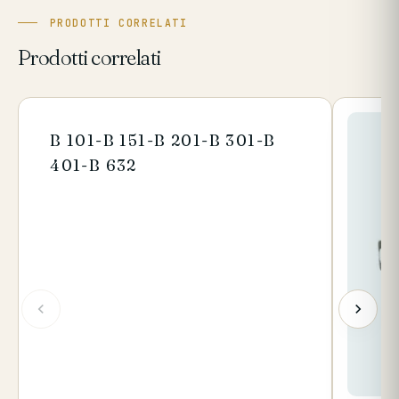
PRODOTTI CORRELATI
Prodotti correlati
B 101-B 151-B 201-B 301-B
401-B 632