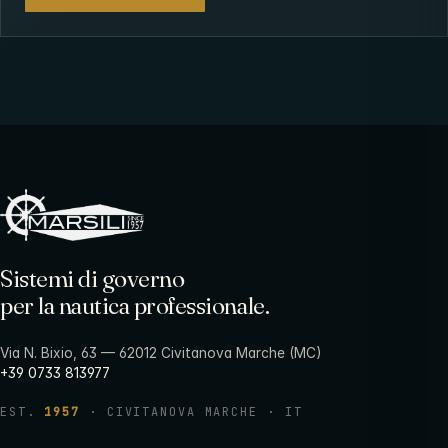
Sistemi di governo
per la nautica professionale.
Via N. Bixio, 63 — 62012 Civitanova Marche (MC)
+39 0733 813977
EST.
1957
· CIVITANOVA MARCHE · IT