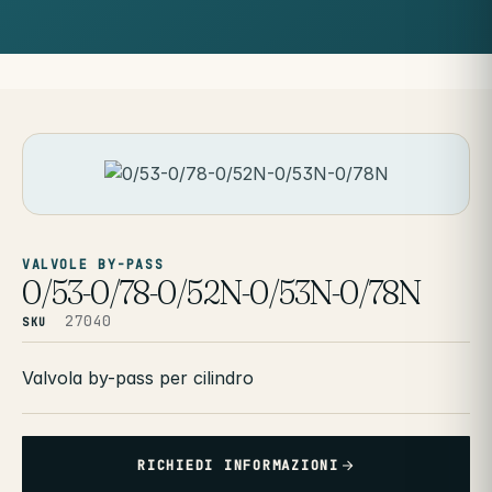
VALVOLE BY-PASS
0/53-0/78-0/52N-0/53N-0/78N
27040
SKU
Valvola by-pass per cilindro
RICHIEDI INFORMAZIONI